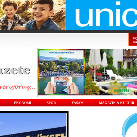
EKONOMİ
SPOR
YAŞAM
MAGAZİN & KÜLTÜR