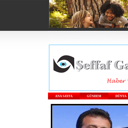
ANA SAYFA
GÜNDEM
DÜNYA