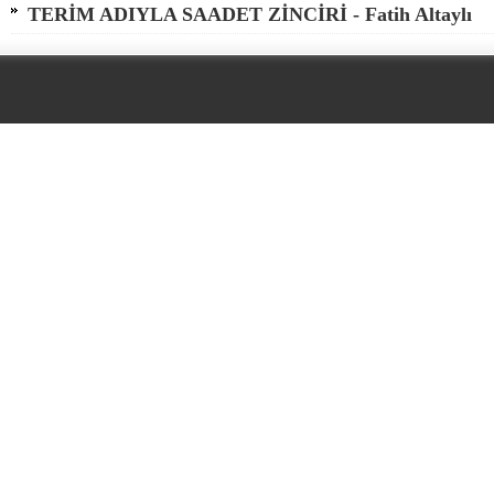
TERİM ADIYLA SAADET ZİNCİRİ - Fatih Altaylı