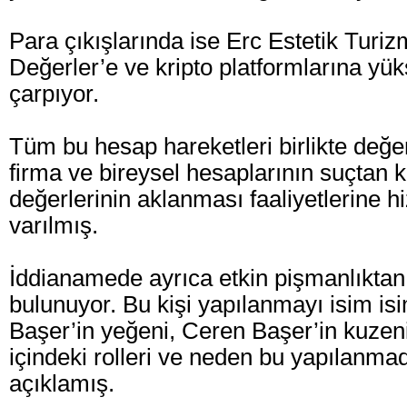
Para çıkışlarında ise Erc Estetik Turi
Değerler’e ve kripto platformlarına yüks
çarpıyor.
Tüm bu hesap hareketleri birlikte değer
firma ve bireysel hesaplarının suçtan 
değerlerinin aklanması faaliyetlerine h
varılmış.
İddianamede ayrıca etkin pişmanlıktan 
bulunuyor. Bu kişi yapılanmayı isim is
Başer’in yeğeni, Ceren Başer’in kuzeni
içindeki rolleri ve neden bu yapılanmada
açıklamış.