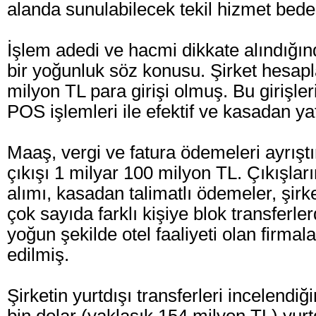
alanda sunulabilecek tekil hizmet bedel
İşlem adedi ve hacmi dikkate alındığınd
bir yoğunluk söz konusu. Şirket hesapl
milyon TL para girişi olmuş. Bu girişleri
POS işlemleri ile efektif ve kasadan yat
Maaş, vergi ve fatura ödemeleri ayrıştı
çıkışı 1 milyar 100 milyon TL. Çıkışlar
alımı, kasadan talimatlı ödemeler, şirk
çok sayıda farklı kişiye blok transferle
yoğun şekilde otel faaliyeti olan firmala
edilmiş.
Şirketin yurtdışı transferleri incelend