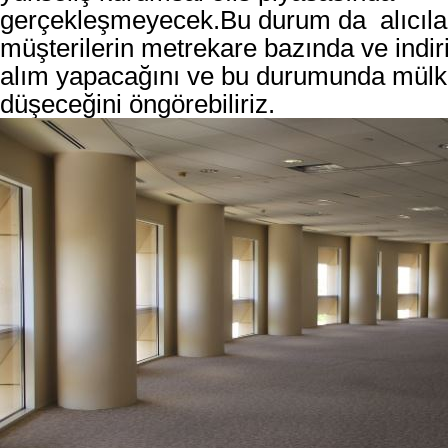
gerçekleşmeyecek.Bu durum da alıcıla
müşterilerin metrekare bazında ve indiri
alım yapacağını ve bu durumunda mülk
düşeceğini öngörebiliriz.