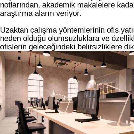
notlarından, akademik makalelere kadar
araştırma alarm veriyor.
Uzaktan çalışma yöntemlerinin ofis yatı
neden olduğu olumsuzluklara ve özellik
ofislerin geleceğindeki belirsizliklere dik