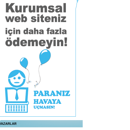
YAZARLAR